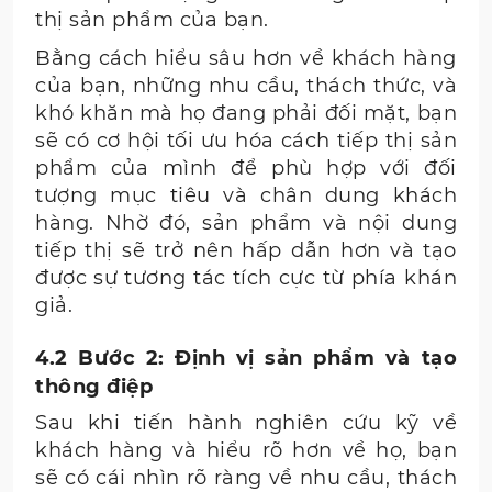
thị sản phẩm của bạn.
Bằng cách hiểu sâu hơn về khách hàng
của bạn, những nhu cầu, thách thức, và
khó khăn mà họ đang phải đối mặt, bạn
sẽ có cơ hội tối ưu hóa cách tiếp thị sản
phẩm của mình để phù hợp với đối
tượng mục tiêu và chân dung khách
hàng. Nhờ đó, sản phẩm và nội dung
tiếp thị sẽ trở nên hấp dẫn hơn và tạo
được sự tương tác tích cực từ phía khán
giả.
4.2 Bước 2: Định vị sản phẩm và tạo
thông điệp
Sau khi tiến hành nghiên cứu kỹ về
khách hàng và hiểu rõ hơn về họ, bạn
sẽ có cái nhìn rõ ràng về nhu cầu, thách