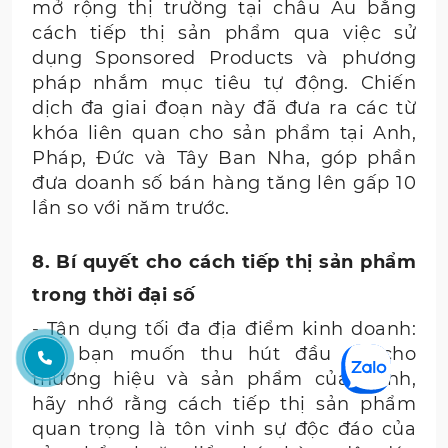
mở rộng thị trường tại châu Âu bằng
cách tiếp thị sản phẩm qua việc sử
dụng Sponsored Products và phương
pháp nhắm mục tiêu tự động. Chiến
dịch đa giai đoạn này đã đưa ra các từ
khóa liên quan cho sản phẩm tại Anh,
Pháp, Đức và Tây Ban Nha, góp phần
đưa doanh số bán hàng tăng lên gấp 10
lần so với năm trước.
8. Bí quyết cho cách tiếp thị sản phẩm
trong thời đại số
- Tận dụng tối đa địa điểm kinh doanh:
Khi bạn muốn thu hút đầu tư cho
thương hiệu và sản phẩm của mình,
hãy nhớ rằng cách tiếp thị sản phẩm
quan trọng là tôn vinh sự độc đáo của