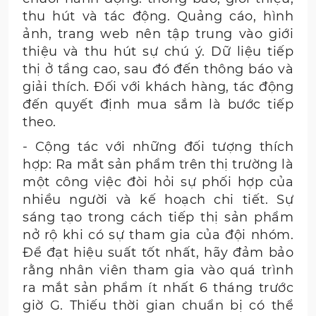
thu hút và tác động. Quảng cáo, hình
ảnh, trang web nên tập trung vào giới
thiệu và thu hút sự chú ý. Dữ liệu tiếp
thị ở tầng cao, sau đó đến thông báo và
giải thích. Đối với khách hàng, tác động
đến quyết định mua sắm là bước tiếp
theo.
- Cộng tác với những đối tượng thích
hợp: Ra mắt sản phẩm trên thị trường là
một công việc đòi hỏi sự phối hợp của
nhiều người và kế hoạch chi tiết. Sự
sáng tạo trong cách tiếp thị sản phẩm
nở rộ khi có sự tham gia của đội nhóm.
Để đạt hiệu suất tốt nhất, hãy đảm bảo
rằng nhân viên tham gia vào quá trình
ra mắt sản phẩm ít nhất 6 tháng trước
giờ G. Thiếu thời gian chuẩn bị có thể