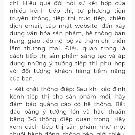
chí. Hiệu quả đòi hỏi sự kết hợp của
nhiều kênh tiếp thị, từ phương tiện
truyền thông, tiếp thị trực tiếp, chiến
dịch email, cập nhật website, đến xây
dựng văn hóa sản phẩm, hệ thống bán
hàng, giao tiếp nội bộ và thậm chí triển
lãm thương mại. Điều quan trọng là
cách tiếp thị sản phẩm sáng tạo và áp
dụng những ý tưởng tiếp thị phù hợp
với đối tượng khách hàng tiềm năng
của bạn.
- Kết chặt thông điệp: Sau khi xác định
kênh tiếp thị cho sản phẩm mới, hãy
đảm bảo quảng cáo có hệ thống. Bắt
đầu bằng ý tưởng lớn và hậu thuẫn
bằng 3-5 thông điệp quan trọng. Hãy
xem cách tiếp thị sản phẩm như một
chuỗi hành động: thông báo, giới thiệu,