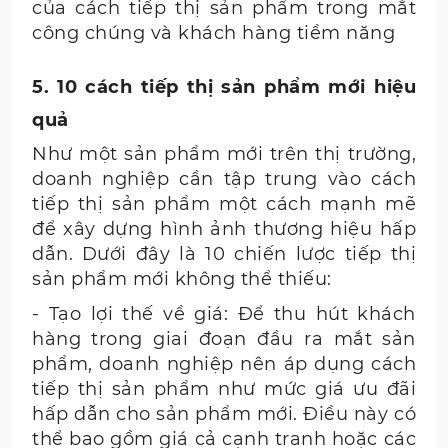
của cách tiếp thị sản phẩm trong mắt
công chúng và khách hàng tiềm năng
5. 10 cách tiếp thị sản phẩm mới hiệu
quả
Như một sản phẩm mới trên thị trường,
doanh nghiệp cần tập trung vào cách
tiếp thị sản phẩm một cách mạnh mẽ
để xây dựng hình ảnh thương hiệu hấp
dẫn. Dưới đây là 10 chiến lược tiếp thị
sản phẩm mới không thể thiếu:
- Tạo lợi thế về giá: Để thu hút khách
hàng trong giai đoạn đầu ra mắt sản
phẩm, doanh nghiệp nên áp dụng cách
tiếp thị sản phẩm như mức giá ưu đãi
hấp dẫn cho sản phẩm mới. Điều này có
thể bao gồm giá cả cạnh tranh hoặc các