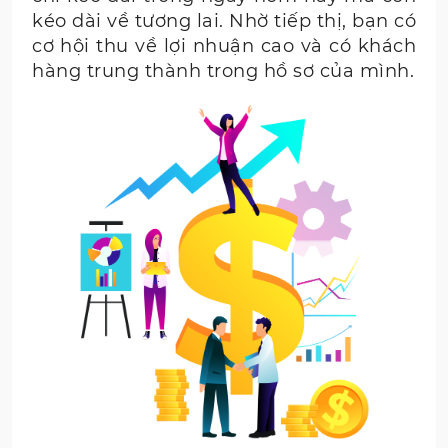
kéo dài về tương lai. Nhờ tiếp thị, bạn có
cơ hội thu về lợi nhuận cao và có khách
hàng trung thành trong hồ sơ của mình.