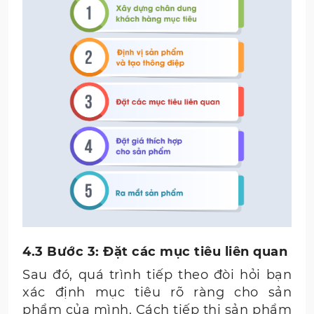
4.3 Bước 3: Đặt các mục tiêu liên quan
Sau đó, quá trình tiếp theo đòi hỏi bạn
xác định mục tiêu rõ ràng cho sản
phẩm của mình. Cách tiếp thị sản phẩm