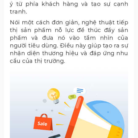
ý từ phía khách hàng và tạo sự cạnh
tranh.
Nói một cách đơn giản, nghệ thuật tiếp
thị sản phẩm nỗ lực để thúc đẩy sản
phẩm và đưa nó vào tầm nhìn của
người tiêu dùng. Điều này giúp tạo ra sự
nhận diện thương hiệu và đáp ứng nhu
cầu của thị trường.