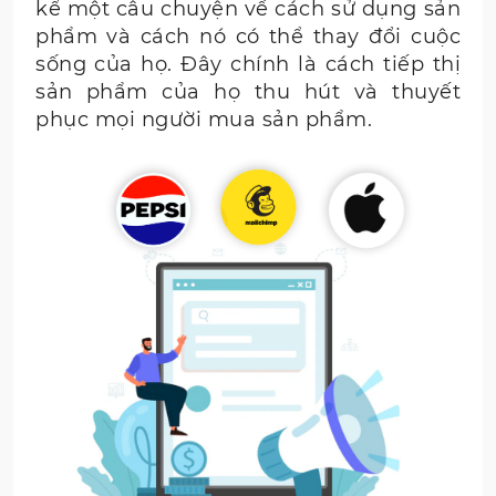
kể một câu chuyện về cách sử dụng sản
phẩm và cách nó có thể thay đổi cuộc
sống của họ. Đây chính là cách tiếp thị
sản phẩm của họ thu hút và thuyết
phục mọi người mua sản phẩm.