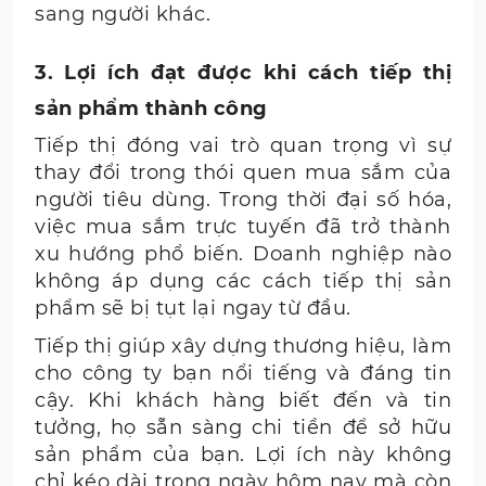
sang người khác.
3. Lợi ích đạt được khi cách tiếp thị
sản phẩm thành công
Tiếp thị đóng vai trò quan trọng vì sự
thay đổi trong thói quen mua sắm của
người tiêu dùng. Trong thời đại số hóa,
việc mua sắm trực tuyến đã trở thành
xu hướng phổ biến. Doanh nghiệp nào
không áp dụng các cách tiếp thị sản
phẩm sẽ bị tụt lại ngay từ đầu.
Tiếp thị giúp xây dựng thương hiệu, làm
cho công ty bạn nổi tiếng và đáng tin
cậy. Khi khách hàng biết đến và tin
tưởng, họ sẵn sàng chi tiền để sở hữu
sản phẩm của bạn. Lợi ích này không
chỉ kéo dài trong ngày hôm nay mà còn