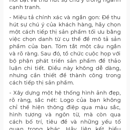
cạnh tranh.
- Miêu tả chính xác và ngắn gọn: Để thu
hút sự chú ý của khách hàng, hãy chọn
một cách tiếp thị sản phẩm tối ưu bằng
việc chọn danh từ cụ thể để mô tả sản
phẩm của bạn. Tóm tắt một câu ngắn
và rõ ràng. Sau đó, tổ chức cuộc họp với
bộ phận phát triển sản phẩm để thảo
luận chi tiết. Điều này không dễ dàng,
nhưng cần thiết để thành công trong
cách tiếp thị sản phẩm.
- Xây dựng một hệ thống hình ảnh đẹp,
rõ ràng, sắc nét: Logo của bạn không
chỉ thể hiện thông điệp qua màu sắc,
hình tượng và ngôn từ, mà còn qua
cách bố trí, tiêu đề và những yếu tố
quan trọng khác. Hãy liên kết biểu