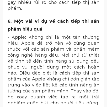
gây nhiều rủi ro cho cách tiếp thị sản
phẩm.
6. Một vài ví dụ về cách tiếp thị sản
phẩm hiệu quả
- Apple: Không chỉ là một tên thương
hiệu, Apple đã trở nên vô cùng quen
thuộc với các sản phẩm và phần mềm
công nghệ hàng đầu. Mọi thứ từ thiết
kế tinh tế đến tính năng sử dụng đều
phục vụ người dùng một cách hoàn
hảo. Điều đặc biệt là cách tiếp thị sản
phẩm của Apple không chỉ đơn giản tập
trung vào việc liệt kê các tính năng ấn
tượng của sản phẩm mình. Thay vào đó,
họ xoay quanh việc tạo ra một trải
nghiệm cuốn hút cho người tiêu dùng,