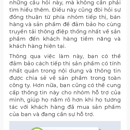
những câu hỏi này, mà không cần phải
tìm hiểu thêm. Điều này cũng đòi hỏi sự
đồng thuận từ phía nhóm tiếp thị, bán
hàng và sản phẩm để đảm bảo họ cùng
truyền tải thông điệp thống nhất về sản
phẩm đến khách hàng tiềm năng và
khách hàng hiện tại.
Thông qua việc làm này, bạn có thể
đảm bảo cách tiếp thị sản phẩm có tính
nhất quán trong nội dung và thông tin
được chia sẻ về sản phẩm trong toàn
công ty. Hơn nữa, bạn cũng có thể cung
cấp thông tin này cho nhóm hỗ trợ của
mình, giúp họ nắm rõ hơn khi họ tương
tác với khách hàng đã mua sản phẩm
của bạn và đang cần sự hỗ trợ.