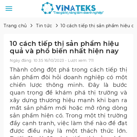
"Trao giá trị, nâng tầm doanh nghiệp"
Trang chủ
Tin tức
10 cách tiếp thị sản phẩm hiệu q
10 cách tiếp thị sản phẩm hiệu
quả và phổ biến nhất hiện nay
Ngày đăng: 10:35 16/10/2023 - Lượt xem: 711
Thành công đột phá trong cách tiếp thị
sản phẩm đòi hỏi doanh nghiệp có một
chiến lược thông minh. Đây là bước
quan trọng để khám phá thị trường và
xây dựng thương hiệu mạnh khi bạn ra
mắt sản phẩm mới hoặc mở rộng dòng
sản phẩm hiện có. Trong một thị trường
đầy cạnh tranh, việc làm thế nào để đạt
được điều này là một thách thức lớn.