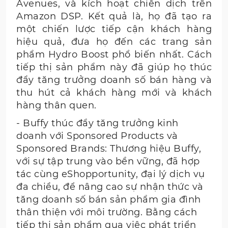
Avenues, và kích hoạt chiến dịch trên
Amazon DSP. Kết quả là, họ đã tạo ra
một chiến lược tiếp cận khách hàng
hiệu quả, đưa họ đến các trang sản
phẩm Hydro Boost phổ biến nhất. Cách
tiếp thị sản phẩm này đã giúp họ thúc
đẩy tăng trưởng doanh số bán hàng và
thu hút cả khách hàng mới và khách
hàng thân quen.
- Buffy thúc đẩy tăng trưởng kinh
doanh với Sponsored Products và
Sponsored Brands: Thương hiệu Buffy,
với sự tập trung vào bền vững, đã hợp
tác cùng eShopportunity, đại lý dịch vụ
đa chiều, để nâng cao sự nhận thức và
tăng doanh số bán sản phẩm gia đình
thân thiện với môi trường. Bằng cách
tiếp thị sản phẩm qua việc phát triển