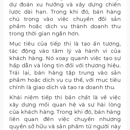
dự đoán xu hướng và xây dựng chiến
lược dài hạn. Trong khi đó, bán hàng
chú trọng vào việc chuyển đổi sản
phẩm hoặc dịch vụ thành doanh thu
trong thời gian ngắn hơn.
Mục tiêu của tiếp thị là tạo ấn tượng,
tác động vào tâm lý và hành vi của
khách hàng. Nó xoay quanh việc tạo sự
hấp dẫn và lòng tin đối với thương hiệu.
Trái lại, bán hàng tập trung vào sản
phẩm hoặc dịch vụ cụ thể, với mục tiêu
chính là giao dịch và tạo ra doanh thu.
Khái niệm tiếp thị bản chất là về việc
xây dựng mối quan hệ và sự hài lòng
của khách hàng. Trong khi đó, bán hàng
liên quan đến việc chuyển nhượng
quyền sở hữu và sản phẩm từ người này