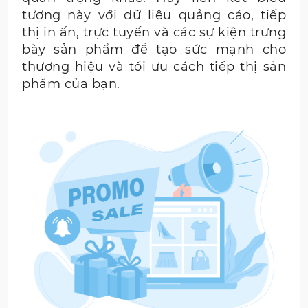
tượng này với dữ liệu quảng cáo, tiếp
thị in ấn, trực tuyến và các sự kiện trưng
bày sản phẩm để tạo sức mạnh cho
thương hiệu và tối ưu cách tiếp thị sản
phẩm của bạn.