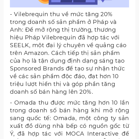
- Vilebrequin thu về mức tăng 20%
trong doanh số sản phẩm ở Pháp và
Anh: Để mở rộng thị trường, thương
hiệu Pháp Vilebrequin đã hợp tác với
SEELK, một đại lý chuyên về quảng cáo
trên Amazon. Cách tiếp thị sản phẩm
của họ là tận dụng định dạng sáng tạo
Sponsored Brands để tạo sự nhận thức
về các sản phẩm độc đáo, đạt hơn 10
triệu lượt hiển thị và góp phần tăng
doanh số bán hàng lên 20%.
- Omada thu được mức tăng hơn 10 lần
trong doanh số bán hàng khi mở rộng
sang quốc tế: Omada, một công ty sản
xuất đồ dùng nhà bếp có nguồn gốc từ
Ý, đã hợp tác với MOCA Interactive để