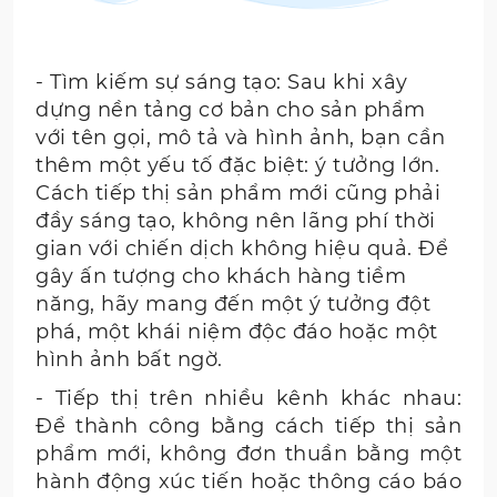
- Tìm kiếm sự sáng tạo: Sau khi xây
dựng nền tảng cơ bản cho sản phẩm
với tên gọi, mô tả và hình ảnh, bạn cần
thêm một yếu tố đặc biệt: ý tưởng lớn.
Cách tiếp thị sản phẩm mới cũng phải
đầy sáng tạo, không nên lãng phí thời
gian với chiến dịch không hiệu quả. Để
gây ấn tượng cho khách hàng tiềm
năng, hãy mang đến một ý tưởng đột
phá, một khái niệm độc đáo hoặc một
hình ảnh bất ngờ.
- Tiếp thị trên nhiều kênh khác nhau:
Để thành công bằng cách tiếp thị sản
phẩm mới, không đơn thuần bằng một
hành động xúc tiến hoặc thông cáo báo