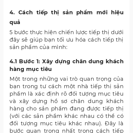
4. Cách tiếp thị sản phẩm mới hiệu
quả
5 bước thực hiện chiến lược tiếp thị dưới
đây sẽ giúp bạn tối ưu hóa cách tiếp thị
sản phẩm của mình:
4.1 Bước 1: Xây dựng chân dung khách
hàng mục tiêu
Một trong những vai trò quan trọng của
bạn trong tư cách một nhà tiếp thị sản
phẩm là xác định rõ đối tượng mục tiêu
và xây dựng hồ sơ chân dung khách
hàng cho sản phẩm đang được tiếp thị
(với các sản phẩm khác nhau có thể có
đối tượng mục tiêu khác nhau). Đây là
bước quan trọng nhất trong cách tiếp