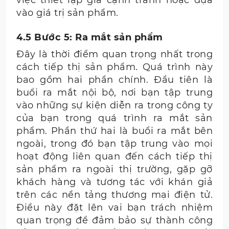
vào giá trị sản phẩm.
4.5 Bước 5: Ra mắt sản phẩm
Đây là thời điểm quan trọng nhất trong
cách tiếp thị sản phẩm. Quá trình này
bao gồm hai phần chính. Đầu tiên là
buổi ra mắt nội bộ, nơi bạn tập trung
vào những sự kiện diễn ra trong công ty
của bạn trong quá trình ra mắt sản
phẩm. Phần thứ hai là buổi ra mắt bên
ngoài, trong đó bạn tập trung vào mọi
hoạt động liên quan đến cách tiếp thị
sản phẩm ra ngoài thị trường, gặp gỡ
khách hàng và tương tác với khán giả
trên các nền tảng thương mại điện tử.
Điều này đặt lên vai bạn trách nhiệm
quan trọng để đảm bảo sự thành công