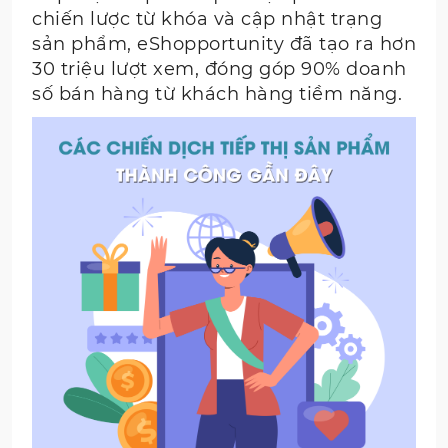
chiến lược từ khóa và cập nhật trạng
sản phẩm, eShopportunity đã tạo ra hơn
30 triệu lượt xem, đóng góp 90% doanh
số bán hàng từ khách hàng tiềm năng.