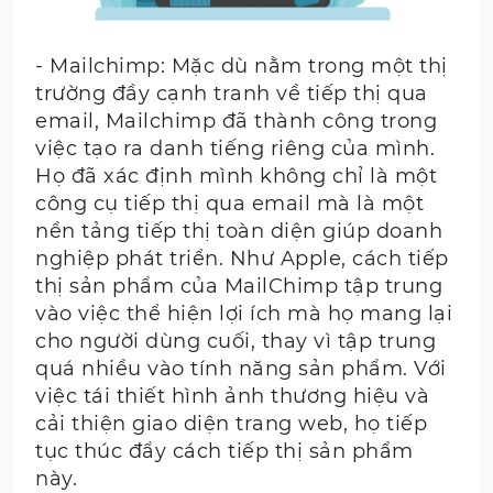
- Mailchimp: Mặc dù nằm trong một thị
trường đầy cạnh tranh về tiếp thị qua
email, Mailchimp đã thành công trong
việc tạo ra danh tiếng riêng của mình.
Họ đã xác định mình không chỉ là một
công cụ tiếp thị qua email mà là một
nền tảng tiếp thị toàn diện giúp doanh
nghiệp phát triển. Như Apple, cách tiếp
thị sản phẩm của MailChimp tập trung
vào việc thể hiện lợi ích mà họ mang lại
cho người dùng cuối, thay vì tập trung
quá nhiều vào tính năng sản phẩm. Với
việc tái thiết hình ảnh thương hiệu và
cải thiện giao diện trang web, họ tiếp
tục thúc đẩy cách tiếp thị sản phẩm
này.