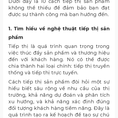
Dưới đây là 10 cách tiếp thị sản phẩm
không thể thiếu để đảm bảo bạn đạt
được sự thành công mà bạn hướng đến.
1. Tìm hiểu về nghệ thuật tiếp thị sản
phẩm
Tiếp thị là quá trình quan trọng trong
việc thúc đẩy sản phẩm và thương hiệu
đến với khách hàng. Nó có thể được
chia thành hai loại chính: tiếp thị truyền
thống và tiếp thị trực tuyến.
Cách tiếp thị sản phẩm đòi hỏi một sự
hiểu biết sâu rộng về nhu cầu của thị
trường, khả năng dự đoán và phân tích
xu hướng, và khả năng xác định đúng
đối tượng khách hàng tiềm năng. Đây là
quá trình tạo ra kế hoạch để tạo sự chú