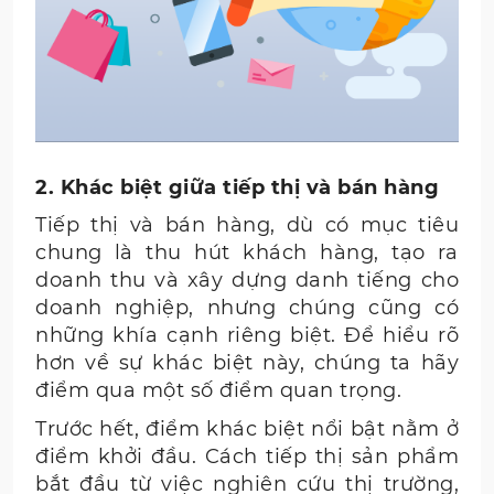
2. Khác biệt giữa tiếp thị và bán hàng
Tiếp thị và bán hàng, dù có mục tiêu
chung là thu hút khách hàng, tạo ra
doanh thu và xây dựng danh tiếng cho
doanh nghiệp, nhưng chúng cũng có
những khía cạnh riêng biệt. Để hiểu rõ
hơn về sự khác biệt này, chúng ta hãy
điểm qua một số điểm quan trọng.
Trước hết, điểm khác biệt nổi bật nằm ở
điểm khởi đầu. Cách tiếp thị sản phẩm
bắt đầu từ việc nghiên cứu thị trường,