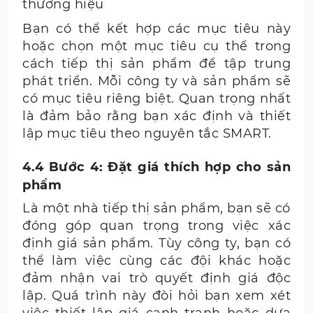
thương hiệu
Bạn có thể kết hợp các mục tiêu này
hoặc chọn một mục tiêu cụ thể trong
cách tiếp thị sản phẩm để tập trung
phát triển. Mỗi công ty và sản phẩm sẽ
có mục tiêu riêng biệt. Quan trọng nhất
là đảm bảo rằng bạn xác định và thiết
lập mục tiêu theo nguyên tắc SMART.
4.4 Bước 4: Đặt giá thích hợp cho sản
phẩm
Là một nhà tiếp thị sản phẩm, bạn sẽ có
đóng góp quan trọng trong việc xác
định giá sản phẩm. Tùy công ty, bạn có
thể làm việc cùng các đội khác hoặc
đảm nhận vai trò quyết định giá độc
lập. Quá trình này đòi hỏi bạn xem xét
việc thiết lập giá cạnh tranh hoặc dựa