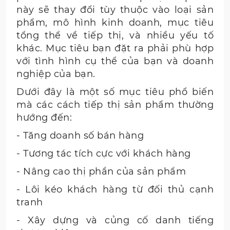
này sẽ thay đổi tùy thuộc vào loại sản
phẩm, mô hình kinh doanh, mục tiêu
tổng thể về tiếp thị, và nhiều yếu tố
khác. Mục tiêu bạn đặt ra phải phù hợp
với tình hình cụ thể của bạn và doanh
nghiệp của bạn.
Dưới đây là một số mục tiêu phổ biến
mà các cách tiếp thị sản phẩm thường
hướng đến:
- Tăng doanh số bán hàng
- Tương tác tích cực với khách hàng
- Nâng cao thị phần của sản phẩm
- Lôi kéo khách hàng từ đối thủ cạnh
tranh
- Xây dựng và củng cố danh tiếng