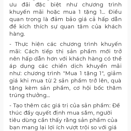
ưu đãi đặc biệt như chương trình
khuyến mãi hoặc mua 1 tặng 1… Điều
quan trọng là đảm bảo giá cả hấp dẫn
để kích thích sự quan tâm của khách
hàng.
- Thực hiện các chương trình khuyến
mãi: Cách tiếp thị sản phẩm mới trở
nên hấp dẫn hơn với khách hàng có thể
áp dụng các chiến dịch khuyến mãi
như: chương trình "Mua 1 tặng 1", giảm
giá khi mua từ 2 sản phẩm trở lên, quà
tặng kèm sản phẩm, cơ hội bốc thăm
trúng thưởng…
- Tạo thêm các giá trị của sản phẩm: Để
thúc đẩy quyết định mua sắm, người
tiêu dùng cần thấy rằng sản phẩm của
bạn mang lại lợi ích vượt trội so với giá