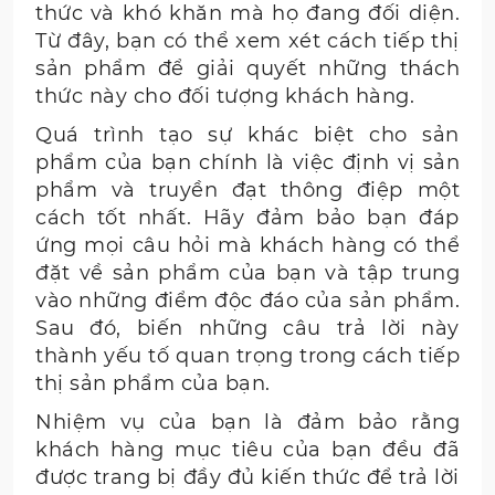
thức và khó khăn mà họ đang đối diện.
Từ đây, bạn có thể xem xét cách tiếp thị
sản phẩm để giải quyết những thách
thức này cho đối tượng khách hàng.
Quá trình tạo sự khác biệt cho sản
phẩm của bạn chính là việc định vị sản
phẩm và truyền đạt thông điệp một
cách tốt nhất. Hãy đảm bảo bạn đáp
ứng mọi câu hỏi mà khách hàng có thể
đặt về sản phẩm của bạn và tập trung
vào những điểm độc đáo của sản phẩm.
Sau đó, biến những câu trả lời này
thành yếu tố quan trọng trong cách tiếp
thị sản phẩm của bạn.
Nhiệm vụ của bạn là đảm bảo rằng
khách hàng mục tiêu của bạn đều đã
được trang bị đầy đủ kiến thức để trả lời