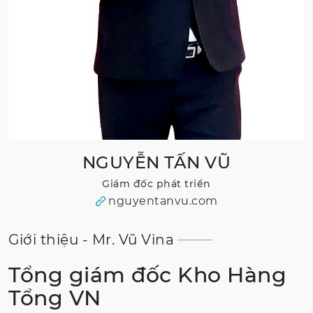
NGUYỄN TẤN VŨ
Giám đốc phát triển
nguyentanvu.com
Giới thiệu - Mr. Vũ Vina
Tổng giám đốc Kho Hàng
Tổng VN