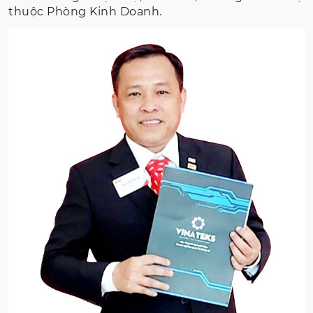
thuộc Phòng Kinh Doanh.