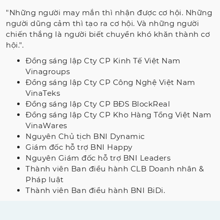
"Những người may mắn thì nhận được cơ hội. Những
người dũng cảm thì tạo ra cơ hội. Và những người
chiến thắng là người biết chuyển khó khăn thành cơ
hội.".
Đồng sáng lập Cty CP Kinh Tế Việt Nam
Vinagroups
Đồng sáng lập Cty CP Công Nghệ Việt Nam
VinaTeks
Đồng sáng lập Cty CP BĐS BlockReal
Đồng sáng lập Cty CP Kho Hàng Tổng Việt Nam
VinaWares
Nguyên Chủ tịch BNI Dynamic
Giám đốc hỗ trợ BNI Happy
Nguyên Giám đốc hỗ trợ BNI Leaders
Thành viên Ban điều hành CLB Doanh nhân &
Pháp luật
Thành viên Ban điều hành BNI BiDi.