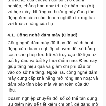
nghiệp, chẳng hạn như trí tuệ nhân tạo (AI)
và học máy. Những xu hướng này đang tác
động đến cách các doanh nghiệp tương tác
với khách hàng của họ.
4.1. Công nghệ đám mây (Cloud)
Công nghệ đám mây đã thay đổi cách hoạt
động của doanh nghiệp chuyển đổi số bằng
cách cho phép lưu trữ và truy cập dữ liệu từ
bất kỳ đâu và bất kỳ thời điểm nào. Điều này
giúp tăng hiệu quả và giảm chi phí đầu tư
vào cơ sở hạ tầng. Ngoài ra, công nghệ đám
mây cung cấp khả năng mở rộng linh hoạt và
đảm bảo tính bảo mật và an toàn của dữ
liệu.
Doanh nghiệp chuyển đổi số có thể tận dụng
ưu điểm này để tiết kiệm chi phí, dễ dàng mở