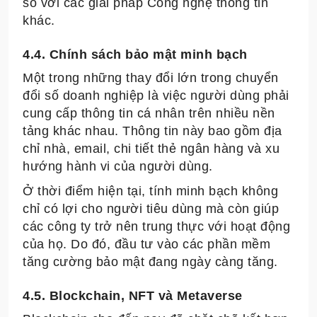
so với các giải pháp Công nghệ thông tin
khác.
4.4. Chính sách bảo mật minh bạch
Một trong những thay đổi lớn trong chuyển
đổi số doanh nghiệp là việc người dùng phải
cung cấp thông tin cá nhân trên nhiều nền
tảng khác nhau. Thông tin này bao gồm địa
chỉ nhà, email, chi tiết thẻ ngân hàng và xu
hướng hành vi của người dùng.
Ở thời điểm hiện tại, tính minh bạch không
chỉ có lợi cho người tiêu dùng mà còn giúp
các công ty trở nên trung thực với hoạt động
của họ. Do đó, đầu tư vào các phần mềm
tăng cường bảo mật đang ngày càng tăng.
4.5. Blockchain, NFT và Metaverse