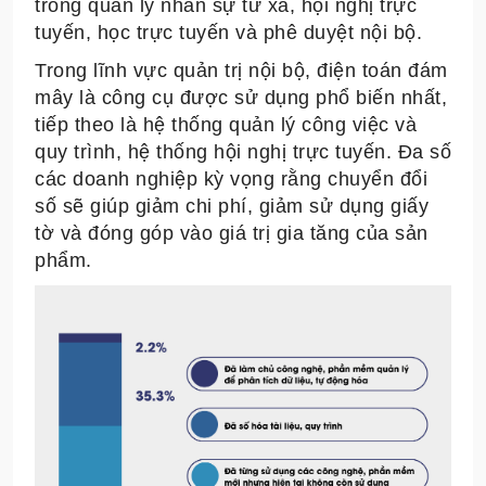
trong quản lý nhân sự từ xa, hội nghị trực
tuyến, học trực tuyến và phê duyệt nội bộ.
Trong lĩnh vực quản trị nội bộ, điện toán đám
mây là công cụ được sử dụng phổ biến nhất,
tiếp theo là hệ thống quản lý công việc và
quy trình, hệ thống hội nghị trực tuyến. Đa số
các doanh nghiệp kỳ vọng rằng chuyển đổi
số sẽ giúp giảm chi phí, giảm sử dụng giấy
tờ và đóng góp vào giá trị gia tăng của sản
phẩm.