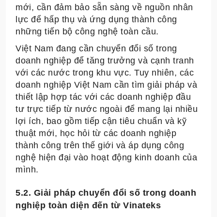
mới, cần đảm bảo sẵn sàng về nguồn nhân
lực để hấp thụ và ứng dụng thành công
những tiến bộ công nghệ toàn cầu.
Việt Nam đang cần chuyển đổi số trong
doanh nghiệp để tăng trưởng và cạnh tranh
với các nước trong khu vực. Tuy nhiên, các
doanh nghiệp Việt Nam cần tìm giải pháp và
thiết lập hợp tác với các doanh nghiệp đầu
tư trực tiếp từ nước ngoài để mang lại nhiều
lợi ích, bao gồm tiếp cận tiêu chuẩn và kỹ
thuật mới, học hỏi từ các doanh nghiệp
thành công trên thế giới và áp dụng công
nghệ hiện đại vào hoạt động kinh doanh của
mình.
5.2. Giải pháp chuyển đổi số trong doanh
nghiệp toàn diện đến từ Vinateks