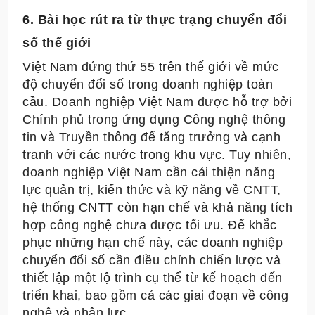
6. Bài học rút ra từ thực trạng chuyển đổi
số thế giới
Việt Nam đứng thứ 55 trên thế giới về mức
độ chuyển đổi số trong doanh nghiệp toàn
cầu. Doanh nghiệp Việt Nam được hỗ trợ bởi
Chính phủ trong ứng dụng Công nghệ thông
tin và Truyền thông để tăng trưởng và cạnh
tranh với các nước trong khu vực. Tuy nhiên,
doanh nghiệp Việt Nam cần cải thiện năng
lực quản trị, kiến thức và kỹ năng về CNTT,
hệ thống CNTT còn hạn chế và khả năng tích
hợp công nghệ chưa được tối ưu. Để khắc
phục những hạn chế này, các doanh nghiệp
chuyển đổi số cần điều chỉnh chiến lược và
thiết lập một lộ trình cụ thể từ kế hoạch đến
triển khai, bao gồm cả các giai đoạn về công
nghệ và nhân lực.