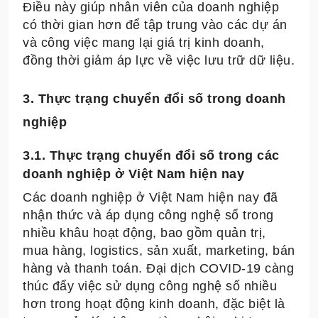
Điều này giúp nhân viên của doanh nghiệp
có thời gian hơn để tập trung vào các dự án
và công việc mang lại giá trị kinh doanh,
đồng thời giảm áp lực về việc lưu trữ dữ liệu.
3. Thực trạng chuyển đổi số trong doanh
nghiệp
3.1. Thực trạng chuyển đổi số trong các
doanh nghiệp ở Việt Nam hiện nay
Các doanh nghiệp ở Việt Nam hiện nay đã
nhận thức và áp dụng công nghệ số trong
nhiều khâu hoạt động, bao gồm quản trị,
mua hàng, logistics, sản xuất, marketing, bán
hàng và thanh toán. Đại dịch COVID-19 càng
thúc đẩy việc sử dụng công nghệ số nhiều
hơn trong hoạt động kinh doanh, đặc biệt là