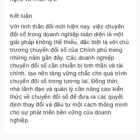
Kết luận
Với tinh thần đổi mới hiện nay, việc chuyển
đổi số trong doanh nghiệp toàn diện là một
giải pháp không thể thiếu, đặc biệt là với chủ
trương chuyển đổi số của Chính phủ trong
những năm gần đây. Các doanh nghiệp
chuyển đổi số cần chuẩn bị tinh thần và tài
chính, tạo nền tảng vững chắc cho quá trình
chuyển đổi số trong tương lai. Đồng thời,
nhà lãnh đạo và quản lý cần nâng cao kiến
thức về chuyển đổi số để đưa ra các quyết
định thay đổi và đầu tư một cách thông minh
cho sự phát triển bền vững của doanh
nghiệp.