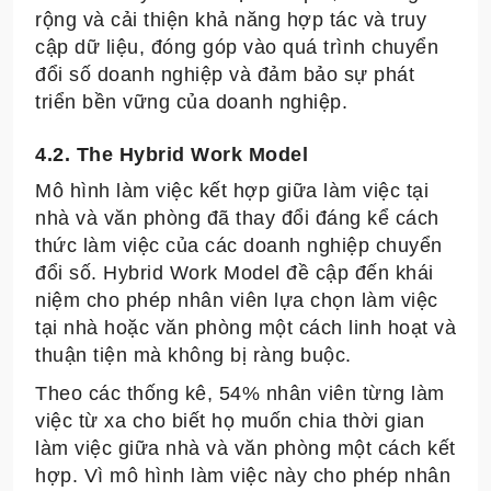
rộng và cải thiện khả năng hợp tác và truy
cập dữ liệu, đóng góp vào quá trình chuyển
đổi số doanh nghiệp và đảm bảo sự phát
triển bền vững của doanh nghiệp.
4.2. The Hybrid Work Model
Mô hình làm việc kết hợp giữa làm việc tại
nhà và văn phòng đã thay đổi đáng kể cách
thức làm việc của các doanh nghiệp chuyển
đổi số. Hybrid Work Model đề cập đến khái
niệm cho phép nhân viên lựa chọn làm việc
tại nhà hoặc văn phòng một cách linh hoạt và
thuận tiện mà không bị ràng buộc.
Theo các thống kê, 54% nhân viên từng làm
việc từ xa cho biết họ muốn chia thời gian
làm việc giữa nhà và văn phòng một cách kết
hợp. Vì mô hình làm việc này cho phép nhân