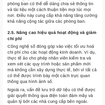
phòng ban có thể dễ dàng chia sẻ thông tin
và tài liệu một cách thuận tiện mọi lúc mọi
nơi. Điều này cung cấp khả năng tăng cường
khả năng cộng tác giữa các phòng ban.
2.5. Nâng cao hiệu quả hoạt động và giảm
chi phí
Công nghệ số đóng góp vào việc tối ưu hoá
chi phí cho các hoạt động kinh doanh. Ví dụ,
thực tế ảo cho phép nhân viên kiểm tra và
xem xét các quy trình hoặc sản phẩm mới
mà không cần xây dựng thực tế, bởi vì tất cả
có thể được trình bày một cách trực quan
thông qua hình ảnh số.
Ngoài ra, vấn đề lưu trữ dữ liệu có thể được
giải quyết thông qua điện toán đám mây và
quản lý bởi các nhà cung cấp bên ngoài.