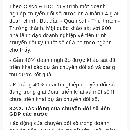
Theo Cisco & IDC, quy trình một doanh
nghiệp chuyển đổi số được chia thành 4 giai
đoạn chính: Bắt đầu - Quan sát - Thử thách -
Trưởng thành. Một cuộc khảo sát với 900
nhà lãnh đạo doanh nghiệp về tiến trình
chuyển đổi kỹ thuật số của họ theo ngành
cho thấy:
- Gần 40% doanh nghiệp được khảo sát đã
triển khai các dự án chuyển đổi số và đang
thu được kết quả.
- Khoảng 40% doanh nghiệp chuyển đổi số
đang trong giai đoạn triển khai và một số ít
chưa triển khai dự án chuyển đổi số.
3.2.2. Tác động của chuyển đổi số đến
GDP các nước
Tác động của chuyển đổi số trong doanh