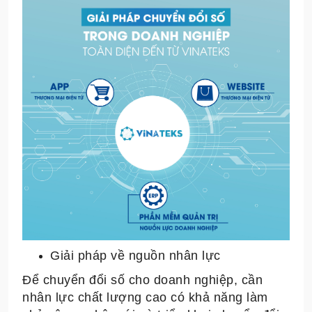
Giải pháp về nguồn nhân lực
Để chuyển đổi số cho doanh nghiệp, cần
nhân lực chất lượng cao có khả năng làm