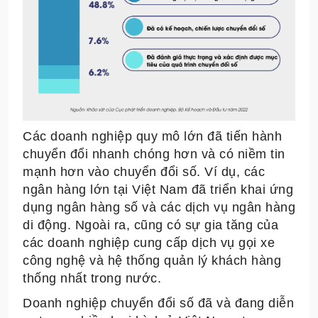
Các doanh nghiệp quy mô lớn đã tiến hành
chuyển đổi nhanh chóng hơn và có niềm tin
mạnh hơn vào chuyển đổi số. Ví dụ, các
ngân hàng lớn tại Việt Nam đã triển khai ứng
dụng ngân hàng số và các dịch vụ ngân hàng
di động. Ngoài ra, cũng có sự gia tăng của
các doanh nghiệp cung cấp dịch vụ gọi xe
công nghệ và hệ thống quản lý khách hàng
thống nhất trong nước.
Doanh nghiệp chuyển đổi số đã và đang diễn