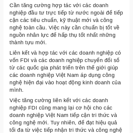
Cần tăng cường hợp tác với các doanh
nghiệp đầu tư trực tiếp từ nước ngoài để tiếp
cận các tiêu chuẩn, kỹ thuật mới và công
nghệ toàn cầu. Việc này cần chuẩn bị tốt về
nguồn nhân lực để hấp thụ tốt nhất những
thành tựu mới.
Liên kết và hợp tác với các doanh nghiệp có
vốn FDI và các doanh nghiệp chuyển đổi số
từ các quốc gia phát triển trên thế giới giúp
các doanh nghiệp Việt Nam áp dụng công
nghệ hiện đại vào hoạt động kinh doanh của
mình.
Việc tăng cường liên kết với các doanh
nghiệp FDI cũng mang lại cơ hội cho các
doanh nghiệp Việt Nam tiếp cận tri thức và
công nghệ mới. Tuy nhiên, để đạt hiệu quả
tối đa từ việc tiếp nhận tri thức và công nghệ