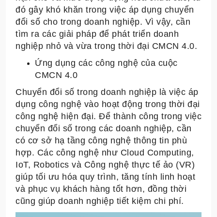
đó gây khó khăn trong việc áp dụng chuyển
đổi số cho trong doanh nghiệp. Vì vậy, cần
tìm ra các giải pháp để phát triển doanh
nghiệp nhỏ và vừa trong thời đại CMCN 4.0.
Ứng dụng các công nghệ của cuộc
CMCN 4.0
Chuyển đổi số trong doanh nghiệp là việc áp
dụng công nghệ vào hoạt động trong thời đại
công nghệ hiện đại. Để thành công trong việc
chuyển đổi số trong các doanh nghiệp, cần
có cơ sở hạ tầng công nghệ thông tin phù
hợp. Các công nghệ như Cloud Computing,
IoT, Robotics và Công nghệ thực tế ảo (VR)
giúp tối ưu hóa quy trình, tăng tính linh hoạt
và phục vụ khách hàng tốt hơn, đồng thời
cũng giúp doanh nghiệp tiết kiệm chi phí.