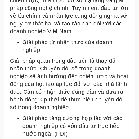
chiến lược, nhân lực, cơ sở hạ tầng và giải
pháp công nghệ chính. Tuy nhiên, đầu tư lớn
về tài chính và nhân lực cũng đồng nghĩa với
nguy cơ thất bại và tạo rào cản đối với các
doanh nghiệp Việt Nam.
Giải pháp từ nhận thức của doanh
nghiệp
Giải pháp quan trọng đầu tiên là thay đổi
nhận thức. Chuyển đổi số trong doanh
nghiệp sẽ ảnh hưởng đến chiến lược và hoạt
động của họ, tạo áp lực đối với các nhà lãnh
đạo. Cần có nhận thức đúng đắn và đưa ra
hành động kịp thời để thực hiện chuyển đổi
số trong doanh nghiệp.
Giải pháp tăng cường hợp tác với các
doanh nghiệp có vốn đầu tư trực tiếp
nước ngoài (FDI)