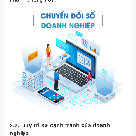
2.2. Duy trì sự cạnh tranh của doanh
nghiệp