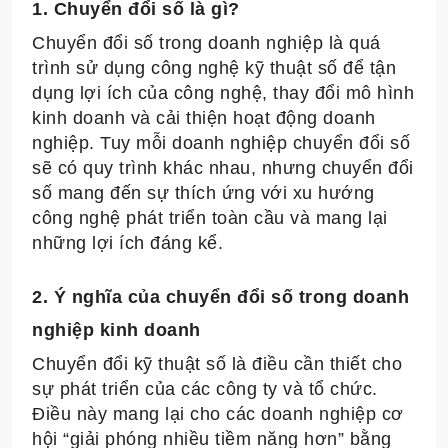
1. Chuyển đổi số là gì?
Chuyển đổi số trong doanh nghiệp là quá
trình sử dụng công nghệ kỹ thuật số để tận
dụng lợi ích của công nghệ, thay đổi mô hình
kinh doanh và cải thiện hoạt động doanh
nghiệp. Tuy mỗi doanh nghiệp chuyển đổi số
sẽ có quy trình khác nhau, nhưng chuyển đổi
số mang đến sự thích ứng với xu hướng
công nghệ phát triển toàn cầu và mang lại
những lợi ích đáng kể.
2. Ý nghĩa của chuyển đổi số trong doanh
nghiệp kinh doanh
Chuyển đổi kỹ thuật số là điều cần thiết cho
sự phát triển của các công ty và tổ chức.
Điều này mang lại cho các doanh nghiệp cơ
hội “giải phóng nhiều tiềm năng hơn” bằng