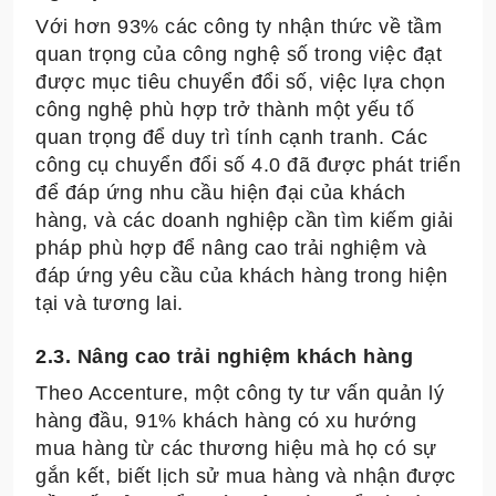
Với hơn 93% các công ty nhận thức về tầm
quan trọng của công nghệ số trong việc đạt
được mục tiêu chuyển đổi số, việc lựa chọn
công nghệ phù hợp trở thành một yếu tố
quan trọng để duy trì tính cạnh tranh. Các
công cụ chuyển đổi số 4.0 đã được phát triển
để đáp ứng nhu cầu hiện đại của khách
hàng, và các doanh nghiệp cần tìm kiếm giải
pháp phù hợp để nâng cao trải nghiệm và
đáp ứng yêu cầu của khách hàng trong hiện
tại và tương lai.
2.3. Nâng cao trải nghiệm khách hàng
Theo Accenture, một công ty tư vấn quản lý
hàng đầu, 91% khách hàng có xu hướng
mua hàng từ các thương hiệu mà họ có sự
gắn kết, biết lịch sử mua hàng và nhận được