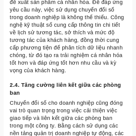
đề xuất sản phẩm cá nhân hóa. Để đáp ứng
yêu cầu này, việc sử dụng chuyển đổi số
trong doanh nghiệp là không thể thiếu. Công
nghệ kỹ thuật số cung cấp thông tin chi tiết
về lịch sử tương tác, sở thích và mức độ
tương tác của khách hàng, đồng thời cung
cấp phương tiện để phân tích dữ liệu nhanh
chóng, từ đó tạo ra trải nghiệm cá nhân hóa
tốt hơn và đáp ứng tốt hơn nhu cầu và kỳ
vọng của khách hàng.
2.4. Tăng cường liên kết giữa các phòng
ban
Chuyển đổi số cho doanh nghiệp cũng đóng
vai trò quan trọng trong việc cải thiện việc
giao tiếp và liên kết giữa các phòng ban
trong một công ty. Bằng cách sử dụng các
nền tảng quản trị doanh nghiệp tự động, các