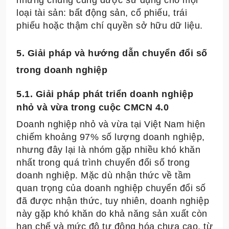
loại tài sản: bất động sản, cổ phiếu, trái
phiếu hoặc thậm chí quyền sở hữu dữ liệu.
5. Giải pháp và hướng dẫn chuyển đổi số
trong doanh nghiệp
5.1. Giải pháp phát triển doanh nghiệp
nhỏ và vừa trong cuộc CMCN 4.0
Doanh nghiệp nhỏ và vừa tại Việt Nam hiện
chiếm khoảng 97% số lượng doanh nghiệp,
nhưng đây lại là nhóm gặp nhiều khó khăn
nhất trong quá trình chuyển đổi số trong
doanh nghiệp. Mặc dù nhận thức về tầm
quan trọng của doanh nghiệp chuyển đổi số
đã được nhận thức, tuy nhiên, doanh nghiệp
này gặp khó khăn do khả năng sản xuất còn
hạn chế và mức độ tự động hóa chưa cao, từ