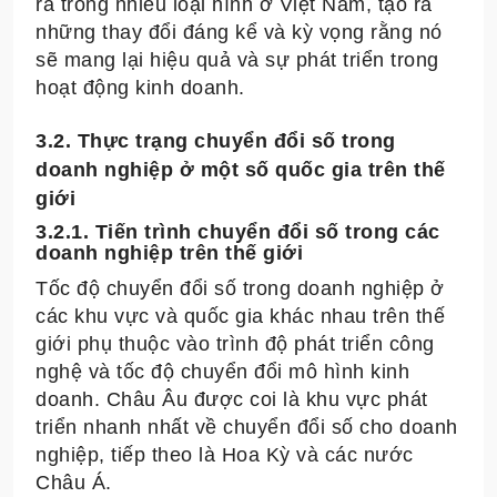
ra trong nhiều loại hình ở Việt Nam, tạo ra
những thay đổi đáng kể và kỳ vọng rằng nó
sẽ mang lại hiệu quả và sự phát triển trong
hoạt động kinh doanh.
3.2. Thực trạng chuyển đổi số trong
doanh nghiệp ở một số quốc gia trên thế
giới
3.2.1. Tiến trình chuyển đổi số trong các
doanh nghiệp trên thế giới
Tốc độ chuyển đổi số trong doanh nghiệp ở
các khu vực và quốc gia khác nhau trên thế
giới phụ thuộc vào trình độ phát triển công
nghệ và tốc độ chuyển đổi mô hình kinh
doanh. Châu Âu được coi là khu vực phát
triển nhanh nhất về chuyển đổi số cho doanh
nghiệp, tiếp theo là Hoa Kỳ và các nước
Châu Á.