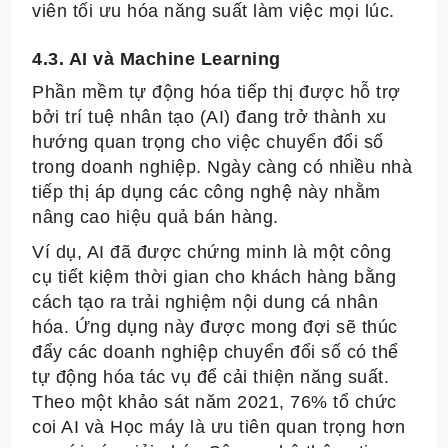
viên tối ưu hóa năng suất làm việc mọi lúc.
4.3. AI và Machine Learning
Phần mềm tự động hóa tiếp thị được hỗ trợ
bởi trí tuệ nhân tạo (AI) đang trở thành xu
hướng quan trọng cho việc chuyển đổi số
trong doanh nghiệp. Ngày càng có nhiều nhà
tiếp thị áp dụng các công nghệ này nhằm
nâng cao hiệu quả bán hàng.
Ví dụ, AI đã được chứng minh là một công
cụ tiết kiệm thời gian cho khách hàng bằng
cách tạo ra trải nghiệm nội dung cá nhân
hóa. Ứng dụng này được mong đợi sẽ thúc
đẩy các doanh nghiệp chuyển đổi số có thể
tự động hóa tác vụ để cải thiện năng suất.
Theo một khảo sát năm 2021, 76% tổ chức
coi AI và Học máy là ưu tiên quan trọng hơn