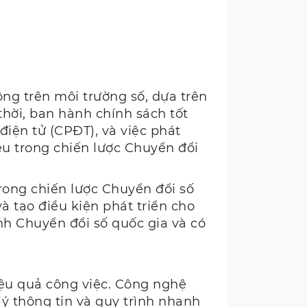
g trên môi trường số, dựa trên
thời, ban hành chính sách tốt
điện tử (CPĐT), và việc phát
u trong chiến lược Chuyển đổi
trong chiến lược Chuyển đổi số
à tạo điều kiện phát triển cho
ình Chuyển đổi số quốc gia và có
hiệu quả công việc. Công nghệ
lý thông tin và quy trình nhanh