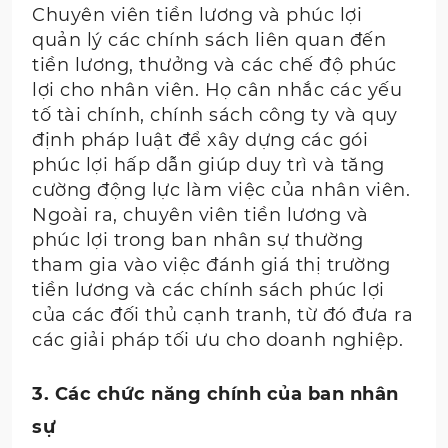
Chuyên viên tiền lương và phúc lợi
quản lý các chính sách liên quan đến
tiền lương, thưởng và các chế độ phúc
lợi cho nhân viên. Họ cân nhắc các yếu
tố tài chính, chính sách công ty và quy
định pháp luật để xây dựng các gói
phúc lợi hấp dẫn giúp duy trì và tăng
cường động lực làm việc của nhân viên.
Ngoài ra, chuyên viên tiền lương và
phúc lợi trong ban nhân sự thường
tham gia vào việc đánh giá thị trường
tiền lương và các chính sách phúc lợi
của các đối thủ cạnh tranh, từ đó đưa ra
các giải pháp tối ưu cho doanh nghiệp.
3. Các chức năng chính của ban nhân
sự