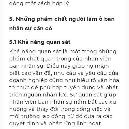
động một cách hợp lý.
5. Những phẩm chất người làm ở ban
nhân sự cần có
5.1 Khả năng quan sát
Khả năng quan sát là một trong những
phẩm chất quan trọng của nhân viên
ban nhân sự. Điều này giúp họ nhận
biết các vấn đề, nhu cầu và yêu cầu của
doanh nghiệp cũng như hiểu rõ văn hóa
tổ chức để phù hợp tuyển dụng và phát
triển nguồn nhân lực. Sự quan sát giúp
nhân viên ban nhân sự nắm bắt các xu
hướng và thay đổi trong công việc và
môi trường lao động, từ đó đưa ra các
quyết định và phản ứng linh hoạt.