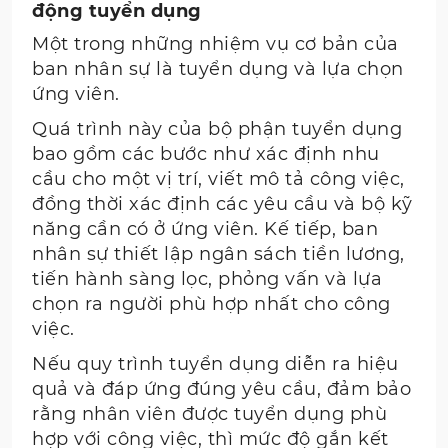
động tuyển dụng
Một trong những nhiệm vụ cơ bản của
ban nhân sự là tuyển dụng và lựa chọn
ứng viên.
Quá trình này của bộ phận tuyển dụng
bao gồm các bước như xác định nhu
cầu cho một vị trí, viết mô tả công việc,
đồng thời xác định các yêu cầu và bộ kỹ
năng cần có ở ứng viên. Kế tiếp, ban
nhân sự thiết lập ngân sách tiền lương,
tiến hành sàng lọc, phỏng vấn và lựa
chọn ra người phù hợp nhất cho công
việc.
Nếu quy trình tuyển dụng diễn ra hiệu
quả và đáp ứng đúng yêu cầu, đảm bảo
rằng nhân viên được tuyển dụng phù
hợp với công việc, thì mức độ gắn kết