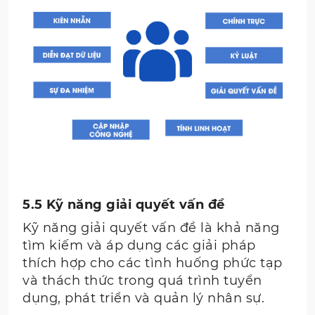
5.5 Kỹ năng giải quyết vấn đề
Kỹ năng giải quyết vấn đề là khả năng
tìm kiếm và áp dụng các giải pháp
thích hợp cho các tình huống phức tạp
và thách thức trong quá trình tuyển
dụng, phát triển và quản lý nhân sự.