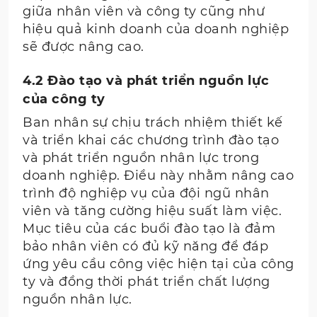
giữa nhân viên và công ty cũng như
hiệu quả kinh doanh của doanh nghiệp
sẽ được nâng cao.
4.2 Đào tạo và phát triển nguồn lực
của công ty
Ban nhân sự chịu trách nhiệm thiết kế
và triển khai các chương trình đào tạo
và phát triển nguồn nhân lực trong
doanh nghiệp. Điều này nhằm nâng cao
trình độ nghiệp vụ của đội ngũ nhân
viên và tăng cường hiệu suất làm việc.
Mục tiêu của các buổi đào tạo là đảm
bảo nhân viên có đủ kỹ năng để đáp
ứng yêu cầu công việc hiện tại của công
ty và đồng thời phát triển chất lượng
nguồn nhân lực.