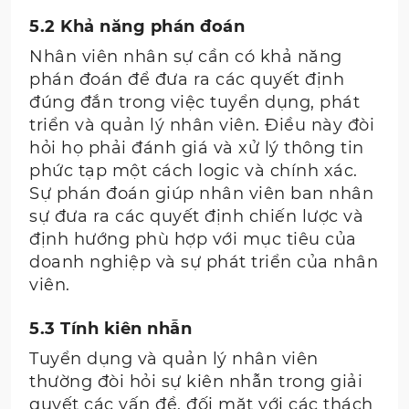
5.2 Khả năng phán đoán
Nhân viên nhân sự cần có khả năng
phán đoán để đưa ra các quyết định
đúng đắn trong việc tuyển dụng, phát
triển và quản lý nhân viên. Điều này đòi
hỏi họ phải đánh giá và xử lý thông tin
phức tạp một cách logic và chính xác.
Sự phán đoán giúp nhân viên ban nhân
sự đưa ra các quyết định chiến lược và
định hướng phù hợp với mục tiêu của
doanh nghiệp và sự phát triển của nhân
viên.
5.3 Tính kiên nhẫn
Tuyển dụng và quản lý nhân viên
thường đòi hỏi sự kiên nhẫn trong giải
quyết các vấn đề, đối mặt với các thách