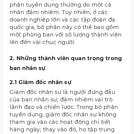
phận tuyển dụng thường do một cá
nhân đảm nhiệm. Tuy nhiên, ở các
doanh nghiệp lớn và các tập đoàn đa
quốc gia, bộ phận này có thể bao gồm
một phòng ban với số lượng thành viên
lên đến vài chục người.
2. Những thành viên quan trọng trong
ban nhân sự
2.1 Giám đốc nhân sự
Giám đốc nhân sự là người đứng đầu
của ban nhân sự, đảm nhiệm vai trò
lãnh đạo và chiến lược. Trong bộ phận
tuyển dụng, giám đốc nhân sự không
tham gia vào các hoạt động chi tiết
hàng ngày; thay vào đó, họ tập trung