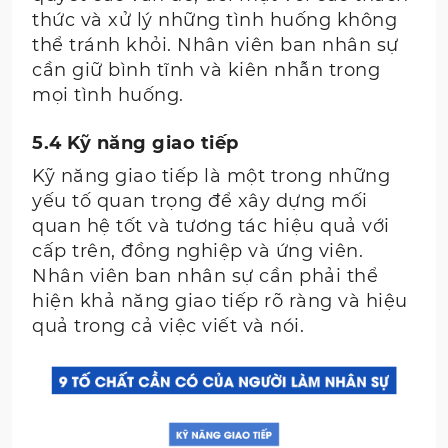
thức và xử lý những tình huống không
thể tránh khỏi. Nhân viên ban nhân sự
cần giữ bình tĩnh và kiên nhẫn trong
mọi tình huống.
5.4 Kỹ năng giao tiếp
Kỹ năng giao tiếp là một trong những
yếu tố quan trọng để xây dựng mối
quan hệ tốt và tương tác hiệu quả với
cấp trên, đồng nghiệp và ứng viên.
Nhân viên ban nhân sự cần phải thể
hiện khả năng giao tiếp rõ ràng và hiệu
quả trong cả việc viết và nói.