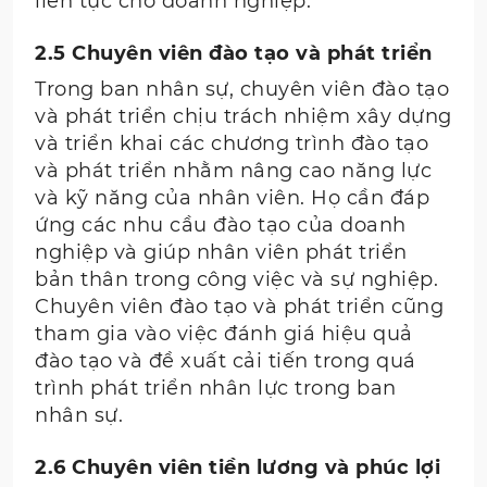
liên tục cho doanh nghiệp.
2.5 Chuyên viên đào tạo và phát triển
Trong ban nhân sự, chuyên viên đào tạo
và phát triển chịu trách nhiệm xây dựng
và triển khai các chương trình đào tạo
và phát triển nhằm nâng cao năng lực
và kỹ năng của nhân viên. Họ cần đáp
ứng các nhu cầu đào tạo của doanh
nghiệp và giúp nhân viên phát triển
bản thân trong công việc và sự nghiệp.
Chuyên viên đào tạo và phát triển cũng
tham gia vào việc đánh giá hiệu quả
đào tạo và đề xuất cải tiến trong quá
trình phát triển nhân lực trong ban
nhân sự.
2.6 Chuyên viên tiền lương và phúc lợi