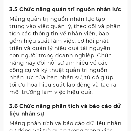
3.5 Chức năng quản trị nguồn nhân lực
Mảng quản trị nguồn nhân lực tập
trung vào việc quản lý, theo dõi và phân
tích các thông tin về nhân viên, bao
gồm hiệu suất làm việc, cơ hội phát
triển và quản lý hiệu quả tài nguyên
con người trong doanh nghiệp. Chức
năng này đòi hỏi sự am hiểu về các
công cụ và kỹ thuật quản trị nguồn
nhân lực của ban nhân sự, từ đó giúp
tối ưu hóa hiệu suất lao động và tạo ra
môi trường làm việc hiệu quả.
3.6 Chức năng phân tích và báo cáo dữ
liệu nhân sự
Mảng phân tích và báo cáo dữ liệu nhân
sự đóng vai trò quan trọng trong việc