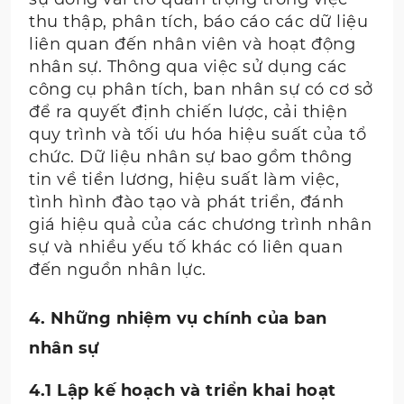
thu thập, phân tích, báo cáo các dữ liệu
liên quan đến nhân viên và hoạt động
nhân sự. Thông qua việc sử dụng các
công cụ phân tích, ban nhân sự có cơ sở
để ra quyết định chiến lược, cải thiện
quy trình và tối ưu hóa hiệu suất của tổ
chức. Dữ liệu nhân sự bao gồm thông
tin về tiền lương, hiệu suất làm việc,
tình hình đào tạo và phát triển, đánh
giá hiệu quả của các chương trình nhân
sự và nhiều yếu tố khác có liên quan
đến nguồn nhân lực.
4. Những nhiệm vụ chính của ban
nhân sự
4.1 Lập kế hoạch và triển khai hoạt