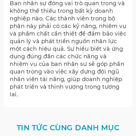
Ban nhân sự đóng vai trò quan trọng và
không thể thiếu trong bất kỳ doanh
nghiệp nào. Các thành viên trong bộ
phận này phải có các kỹ năng, nhiệm vụ
và phẩm chất cần thiết để đảm bảo việc
quản lý và phát triển nguồn nhân lực
một cách hiệu quả. Sự hiểu biết và ứng
dụng đúng đắn các chức năng và
nhiệm vụ của ban nhân sự sẽ góp phần
quan trọng vào việc xây dựng đội ngũ
nhân viên tài năng, giúp doanh nghiệp
phát triển và thịnh vượng trong tương
lai.
TIN TỨC CÙNG DANH MỤC