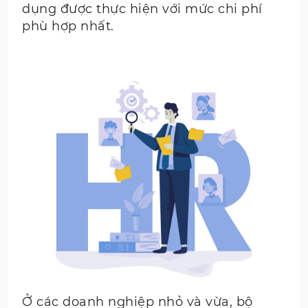
dụng được thực hiện với mức chi phí
phù hợp nhất.
Ở các doanh nghiệp nhỏ và vừa, bộ