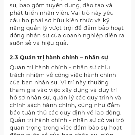
sự, bao gồm tuyển dụng, đào tạo và
phát triển nhân viên. Vai trò này yêu
cầu họ phải sở hữu kiến thức và kỹ
năng quản lý vượt trội để đảm bảo hoạt
động nhân sự của doanh nghiệp diễn ra
suôn sẻ và hiệu quả.
2.3 Quản trị hành chính – nhân sự
Quản trị hành chính - nhân sự chịu
trách nhiệm về công việc hành chính
của ban nhân sự. Vị trí này thường
tham gia vào việc xây dựng và duy trì
hồ sơ nhân sự, quản lý các quy trình và
chính sách hành chính, cũng như đảm
bảo tuân thủ các quy định về lao động.
Quản trị hành chính - nhân sự có vai trò
quan trọng trong việc đảm bảo sự hoạt