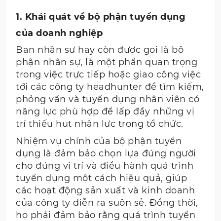
1. Khái quát về bộ phận tuyển dụng
của doanh nghiệp
Ban nhân sự hay còn được gọi là bộ
phận nhân sự, là một phần quan trọng
trong việc trực tiếp hoặc giao công việc
tới các công ty headhunter để tìm kiếm,
phỏng vấn và tuyển dụng nhân viên có
năng lực phù hợp để lấp đầy những vị
trí thiếu hụt nhân lực trong tổ chức.
Nhiệm vụ chính của bộ phận tuyển
dụng là đảm bảo chọn lựa đúng người
cho đúng vị trí và điều hành quá trình
tuyển dụng một cách hiệu quả, giúp
các hoạt động sản xuất và kinh doanh
của công ty diễn ra suôn sẻ. Đồng thời,
họ phải đảm bảo rằng quá trình tuyển