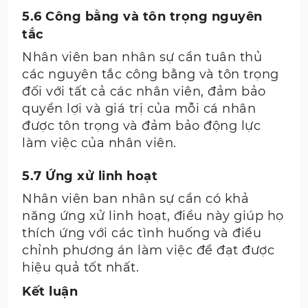
5.6 Công bằng và tôn trọng nguyên
tắc
Nhân viên ban nhân sự cần tuân thủ
các nguyên tắc công bằng và tôn trọng
đối với tất cả các nhân viên, đảm bảo
quyền lợi và giá trị của mỗi cá nhân
được tôn trọng và đảm bảo động lực
làm việc của nhân viên.
5.7 Ứng xử linh hoạt
Nhân viên ban nhân sự cần có khả
năng ứng xử linh hoạt, điều này giúp họ
thích ứng với các tình huống và điều
chỉnh phương án làm việc để đạt được
hiệu quả tốt nhất.
Kết luận