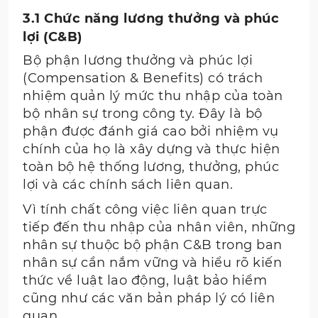
3.1 Chức năng lương thưởng và phúc
lợi (C&B)
Bộ phận lương thưởng và phúc lợi
(Compensation & Benefits) có trách
nhiệm quản lý mức thu nhập của toàn
bộ nhân sự trong công ty. Đây là bộ
phận được đánh giá cao bởi nhiệm vụ
chính của họ là xây dựng và thực hiện
toàn bộ hệ thống lương, thưởng, phúc
lợi và các chính sách liên quan.
Vì tính chất công việc liên quan trực
tiếp đến thu nhập của nhân viên, những
nhân sự thuộc bộ phận C&B trong ban
nhân sự cần nắm vững và hiểu rõ kiến
thức về luật lao động, luật bảo hiểm
cũng như các văn bản pháp lý có liên
quan.