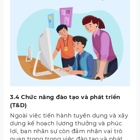
3.4 Chức năng đào tạo và phát triển
(T&D)
Ngoài việc tiến hành tuyển dụng và xây
dựng kế hoạch lương thưởng và phúc
lợi, ban nhân sự còn đảm nhận vai trò
quan trọng trong việc đào tạo và phát