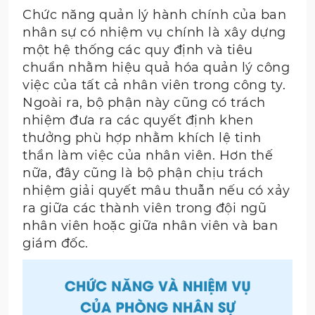
Chức năng quản lý hành chính của ban
nhân sự có nhiệm vụ chính là xây dựng
một hệ thống các quy định và tiêu
chuẩn nhằm hiệu quả hóa quản lý công
việc của tất cả nhân viên trong công ty.
Ngoài ra, bộ phận này cũng có trách
nhiệm đưa ra các quyết định khen
thưởng phù hợp nhằm khích lệ tinh
thần làm việc của nhân viên. Hơn thế
nữa, đây cũng là bộ phận chịu trách
nhiệm giải quyết mâu thuẫn nếu có xảy
ra giữa các thành viên trong đội ngũ
nhân viên hoặc giữa nhân viên và ban
giám đốc.