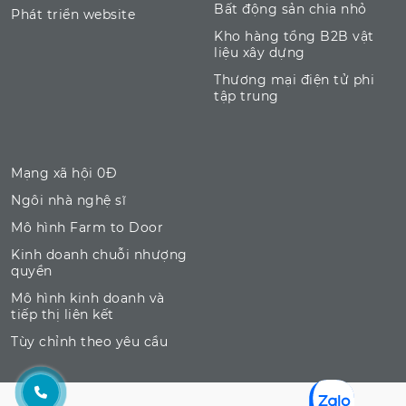
Bất động sản chia nhỏ
Phát triển website
Kho hàng tổng B2B vật
liệu xây dựng
Thương mại điện tử phi
tập trung
Mạng xã hội 0Đ
Ngôi nhà nghệ sĩ
Mô hình Farm to Door
Kinh doanh chuỗi nhượng
quyền
Mô hình kinh doanh và
tiếp thị liên kết
Tùy chỉnh theo yêu cầu