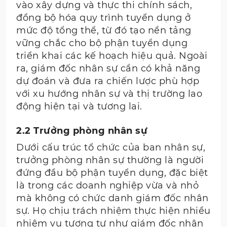
vào xây dựng và thực thi chính sách,
đồng bộ hóa quy trình tuyển dụng ở
mức độ tổng thể, từ đó tạo nền tảng
vững chắc cho bộ phận tuyển dụng
triển khai các kế hoạch hiệu quả. Ngoài
ra, giám đốc nhân sự cần có khả năng
dự đoán và đưa ra chiến lược phù hợp
với xu hướng nhân sự và thị trường lao
động hiện tại và tương lai.
2.2 Trưởng phòng nhân sự
Dưới cấu trúc tổ chức của ban nhân sự,
trưởng phòng nhân sự thường là người
đứng đầu bộ phận tuyển dụng, đặc biệt
là trong các doanh nghiệp vừa và nhỏ
mà không có chức danh giám đốc nhân
sự. Họ chịu trách nhiệm thực hiện nhiều
nhiệm vụ tương tự như giám đốc nhân