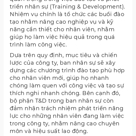
triển nhân sự (Training & Development).
Nhiệm vụ chính là tổ chức các buổi đào
tạo nhằm nâng cao nghiệp vụ và kỹ
năng cần thiết cho nhân viên, nhằm
giúp họ làm việc hiệu quả trong quá
trình làm công việc.
Dựa trên quy định, mục tiêu và chiến
lược của công ty, ban nhân sự sẽ xây
dựng các chương trình đào tạo phù hợp
cho nhân viên mới, giúp họ nhanh
chóng làm quen với công việc và tạo sự
thích nghi nhanh chóng. Bên cạnh đó,
bộ phận T&D trong ban nhân sự còn
đảm nhận trách nhiệm phát triển năng
lực cho những nhân viên đang làm việc
trong công ty, nhằm nâng cao chuyên
môn và hiệu suất lao động.