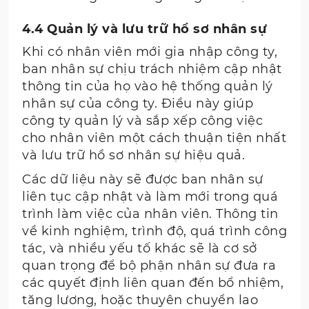
4.4 Quản lý và lưu trữ hồ sơ nhân sự
Khi có nhân viên mới gia nhập công ty,
ban nhân sự chịu trách nhiệm cập nhật
thông tin của họ vào hệ thống quản lý
nhân sự của công ty. Điều này giúp
công ty quản lý và sắp xếp công việc
cho nhân viên một cách thuận tiện nhất
và lưu trữ hồ sơ nhân sự hiệu quả.
Các dữ liệu này sẽ được ban nhân sự
liên tục cập nhật và làm mới trong quá
trình làm việc của nhân viên. Thông tin
về kinh nghiệm, trình độ, quá trình công
tác, và nhiều yếu tố khác sẽ là cơ sở
quan trọng để bộ phận nhân sự đưa ra
các quyết định liên quan đến bổ nhiệm,
tăng lương, hoặc thuyên chuyển lao