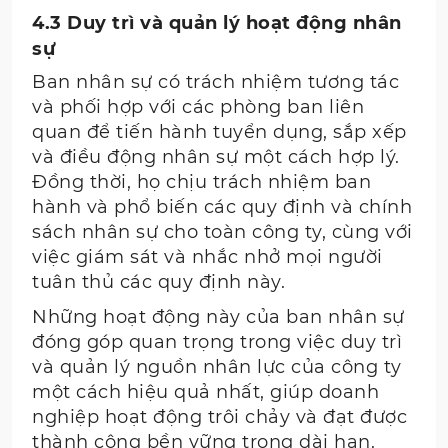
4.3 Duy trì và quản lý hoạt động nhân
sự
Ban nhân sự có trách nhiệm tương tác
và phối hợp với các phòng ban liên
quan để tiến hành tuyển dụng, sắp xếp
và điều động nhân sự một cách hợp lý.
Đồng thời, họ chịu trách nhiệm ban
hành và phổ biến các quy định và chính
sách nhân sự cho toàn công ty, cùng với
việc giám sát và nhắc nhở mọi người
tuân thủ các quy định này.
Những hoạt động này của ban nhân sự
đóng góp quan trọng trong việc duy trì
và quản lý nguồn nhân lực của công ty
một cách hiệu quả nhất, giúp doanh
nghiệp hoạt động trôi chảy và đạt được
thành công bền vững trong dài hạn.