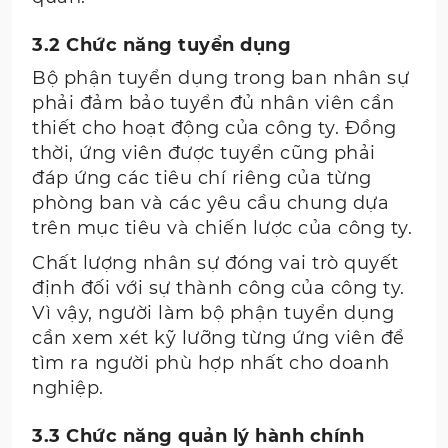
3.2 Chức năng tuyển dụng
Bộ phận tuyển dụng trong ban nhân sự
phải đảm bảo tuyển đủ nhân viên cần
thiết cho hoạt động của công ty. Đồng
thời, ứng viên được tuyển cũng phải
đáp ứng các tiêu chí riêng của từng
phòng ban và các yêu cầu chung dựa
trên mục tiêu và chiến lược của công ty.
Chất lượng nhân sự đóng vai trò quyết
định đối với sự thành công của công ty.
Vì vậy, người làm bộ phận tuyển dụng
cần xem xét kỹ lưỡng từng ứng viên để
tìm ra người phù hợp nhất cho doanh
nghiệp.
3.3 Chức năng quản lý hành chính