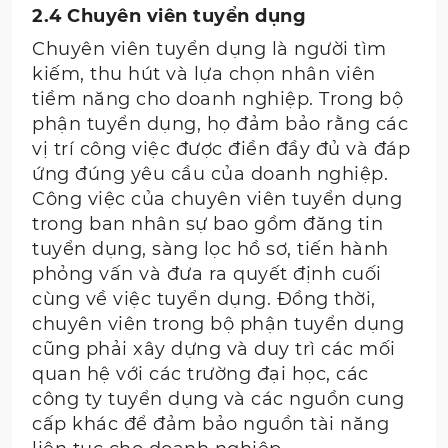
2.4 Chuyên viên tuyển dụng
Chuyên viên tuyển dụng là người tìm
kiếm, thu hút và lựa chọn nhân viên
tiềm năng cho doanh nghiệp. Trong bộ
phận tuyển dụng, họ đảm bảo rằng các
vị trí công việc được điền đầy đủ và đáp
ứng đúng yêu cầu của doanh nghiệp.
Công việc của chuyên viên tuyển dụng
trong ban nhân sự bao gồm đăng tin
tuyển dụng, sàng lọc hồ sơ, tiến hành
phỏng vấn và đưa ra quyết định cuối
cùng về việc tuyển dụng. Đồng thời,
chuyên viên trong bộ phận tuyển dụng
cũng phải xây dựng và duy trì các mối
quan hệ với các trường đại học, các
công ty tuyển dụng và các nguồn cung
cấp khác để đảm bảo nguồn tài năng