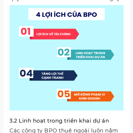
3.2 Linh hoạt trong triển khai dự án
Các công ty BPO thuê ngoài luôn nắm