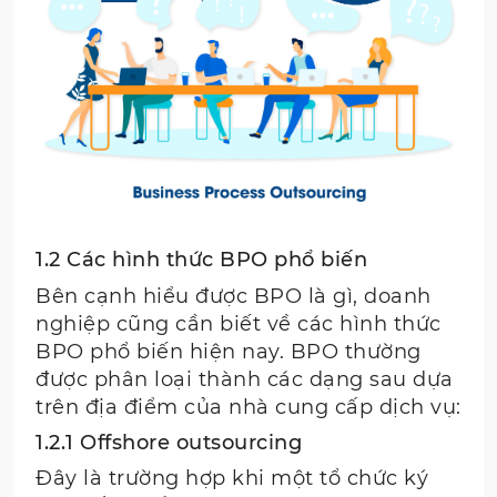
1.2 Các hình thức BPO phổ biến
Bên cạnh hiểu được BPO là gì, doanh
nghiệp cũng cần biết về các hình thức
BPO phổ biến hiện nay. BPO thường
được phân loại thành các dạng sau dựa
trên địa điểm của nhà cung cấp dịch vụ:
1.2.1 Offshore outsourcing
Đây là trường hợp khi một tổ chức ký