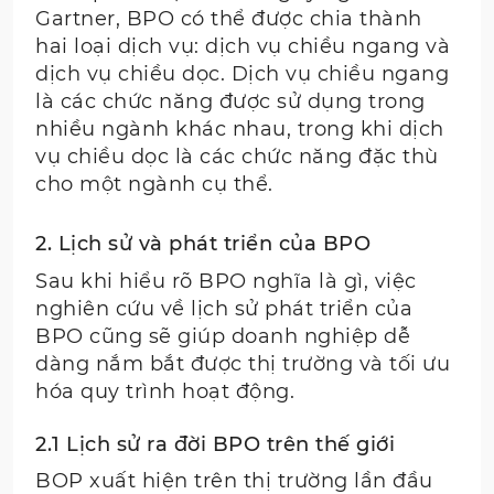
Gartner, BPO có thể được chia thành
hai loại dịch vụ: dịch vụ chiều ngang và
dịch vụ chiều dọc. Dịch vụ chiều ngang
là các chức năng được sử dụng trong
nhiều ngành khác nhau, trong khi dịch
vụ chiều dọc là các chức năng đặc thù
cho một ngành cụ thể.
2. Lịch sử và phát triển của BPO
Sau khi hiểu rõ BPO nghĩa là gì, việc
nghiên cứu về lịch sử phát triển của
BPO cũng sẽ giúp doanh nghiệp dễ
dàng nắm bắt được thị trường và tối ưu
hóa quy trình hoạt động.
2.1 Lịch sử ra đời BPO trên thế giới
BOP xuất hiện trên thị trường lần đầu