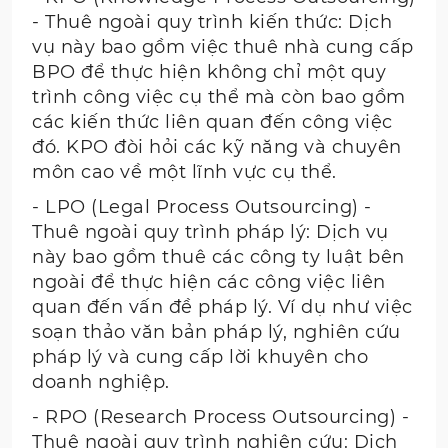
- Thuê ngoài quy trình kiến thức: Dịch
vụ này bao gồm việc thuê nhà cung cấp
BPO để thực hiện không chỉ một quy
trình công việc cụ thể mà còn bao gồm
các kiến thức liên quan đến công việc
đó. KPO đòi hỏi các kỹ năng và chuyên
môn cao về một lĩnh vực cụ thể.
- LPO (Legal Process Outsourcing) -
Thuê ngoài quy trình pháp lý: Dịch vụ
này bao gồm thuê các công ty luật bên
ngoài để thực hiện các công việc liên
quan đến vấn đề pháp lý. Ví dụ như việc
soạn thảo văn bản pháp lý, nghiên cứu
pháp lý và cung cấp lời khuyên cho
doanh nghiệp.
- RPO (Research Process Outsourcing) -
Thuê ngoài quy trình nghiên cứu: Dịch