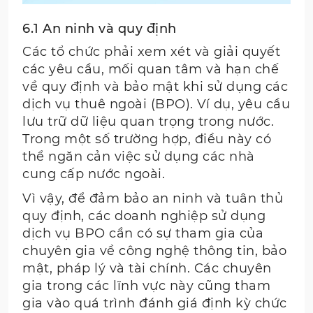
6.1 An ninh và quy định
Các tổ chức phải xem xét và giải quyết
các yêu cầu, mối quan tâm và hạn chế
về quy định và bảo mật khi sử dụng các
dịch vụ thuê ngoài (BPO). Ví dụ, yêu cầu
lưu trữ dữ liệu quan trọng trong nước.
Trong một số trường hợp, điều này có
thể ngăn cản việc sử dụng các nhà
cung cấp nước ngoài.
Vì vậy, để đảm bảo an ninh và tuân thủ
quy định, các doanh nghiệp sử dụng
dịch vụ BPO cần có sự tham gia của
chuyên gia về công nghệ thông tin, bảo
mật, pháp lý và tài chính. Các chuyên
gia trong các lĩnh vực này cũng tham
gia vào quá trình đánh giá định kỳ chức