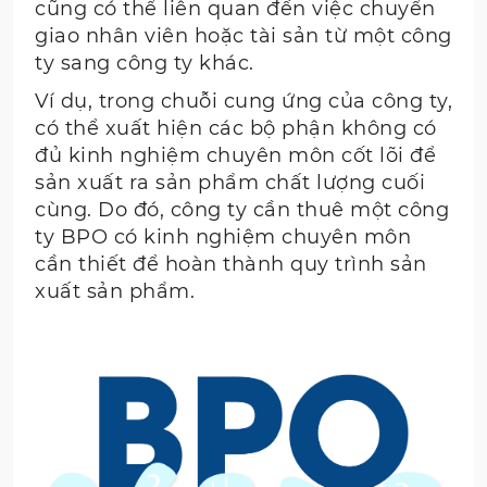
cũng có thể liên quan đến việc chuyển
giao nhân viên hoặc tài sản từ một công
ty sang công ty khác.
Ví dụ, trong chuỗi cung ứng của công ty,
có thể xuất hiện các bộ phận không có
đủ kinh nghiệm chuyên môn cốt lõi để
sản xuất ra sản phẩm chất lượng cuối
cùng. Do đó, công ty cần thuê một công
ty BPO có kinh nghiệm chuyên môn
cần thiết để hoàn thành quy trình sản
xuất sản phẩm.