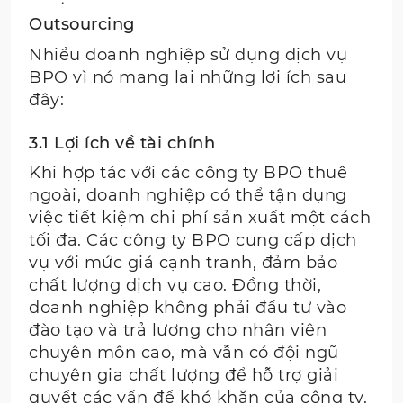
Outsourcing
Nhiều doanh nghiệp sử dụng dịch vụ
BPO vì nó mang lại những lợi ích sau
đây:
3.1 Lợi ích về tài chính
Khi hợp tác với các công ty BPO thuê
ngoài, doanh nghiệp có thể tận dụng
việc tiết kiệm chi phí sản xuất một cách
tối đa. Các công ty BPO cung cấp dịch
vụ với mức giá cạnh tranh, đảm bảo
chất lượng dịch vụ cao. Đồng thời,
doanh nghiệp không phải đầu tư vào
đào tạo và trả lương cho nhân viên
chuyên môn cao, mà vẫn có đội ngũ
chuyên gia chất lượng để hỗ trợ giải
quyết các vấn đề khó khăn của công ty.