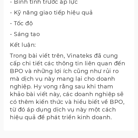
- Bình tĩnh trước áp lực
- Kỹ năng giao tiếp hiệu quả
- Tốc độ
- Sáng tạo
Kết luận:
Trong bài viết trên, Vinateks đã cung
cấp chi tiết các thông tin liên quan đến
BPO và những lợi ích cũng như rủi ro
mà dịch vụ này mang lại cho doanh
nghiệp. Hy vọng rằng sau khi tham
khảo bài viết này, các doanh nghiệp sẽ
có thêm kiến thức và hiểu biết về BPO,
từ đó áp dụng dịch vụ này một cách
hiệu quả để phát triển kinh doanh.