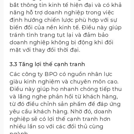
bắt thông tin kinh tế hiện đại và có khả
năng hỗ trợ doanh nghiệp trong việc
định hướng chiến lược phù hợp với sự
biến đổi của nền kinh tế. Điều này giúp
tránh tình trạng tụt lại và đảm bảo
doanh nghiệp không bị động khi đối
mặt với thay đổi thời đại.
3.3 Tăng lợi thế cạnh tranh
Các công ty BPO có nguồn nhân lực
giàu kinh nghiệm và chuyên môn cao.
Điều này giúp họ nhanh chóng tiếp thu
và lắng nghe phản hồi từ khách hàng,
từ đó điều chỉnh sản phẩm để đáp ứng
yêu cầu khách hàng. Nhờ đó, doanh
nghiệp sẽ có lợi thế cạnh tranh hơn
nhiều lần so với các đối thủ cùng
ngành.