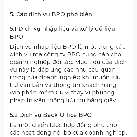
5. Các dịch vụ BPO phổ biến
5.1 Dịch vụ nhập liệu và xử lý dữ liệu
BPO
Dịch vụ nhập liệu BPO là một trong các
dịch vụ mà công ty BPO cung cấp cho
doanh nghiệp đối tác. Mục tiêu của dịch
vụ này là đáp ứng các nhu cầu quan
trọng của doanh nghiệp khi muốn lưu
trữ văn bản và thông tin khách hàng
vào phần mềm CRM thay vì phương
pháp truyền thống lưu trữ bằng giấy.
5.2 Dịch vụ Back Office BPO
Là một chiến lược hợp đồng phụ cho
các hoạt động nội bộ của doanh nghiệp.