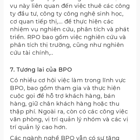
vụ này liên quan đến việc thuê các công
ty đầu tư, công ty công nghệ sinh học,
cơ quan tiếp thị,... để thực hiện các
nhiệm vụ nghiên cứu, phân tích và phát
triển. RPO bao gồm việc nghiên cứu và
phân tích thị trường, cũng như nghiên
cứu tài chính,..
7. Tương lai của BPO
Có nhiều cơ hội việc làm trong lĩnh vực
BPO, bao gồm tham gia và thực hiện
cuộc gọi để hỗ trợ khách hàng, bán
hàng, giữ chân khách hàng hoặc thu
thập phí. Ngoài ra, còn có các công việc
văn phòng, vị trí quản lý nhóm và các vị
trí quản lý cao hơn.
Các ngành nghề BPO vẫn có sự tăng