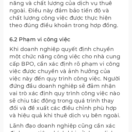
năng và chất lượng của dịch vụ thuê
ngoài. Điều này đảm bảo tiến độ và
chất lượng công việc được thực hiện
theo đúng điều khoản trong hợp đồng.
6.2 Phạm vi công việc
Khi doanh nghiệp quyết định chuyển
một chức năng công việc cho nhà cung
cấp BPO, cần xác định rõ phạm vi công
việc được chuyển và ảnh hưởng của
việc này đến quy trình công việc. Người
đứng đầu doanh nghiệp sẽ đảm nhận
vai trò xác định quy trình công việc nào
sẽ chịu tác động trong quá trình thay
đổi và đề xuất các điều chỉnh phù hợp
và hiệu quả khi thuê dịch vụ bên ngoài.
Lãnh đạo doanh nghiệp cũng cần xác