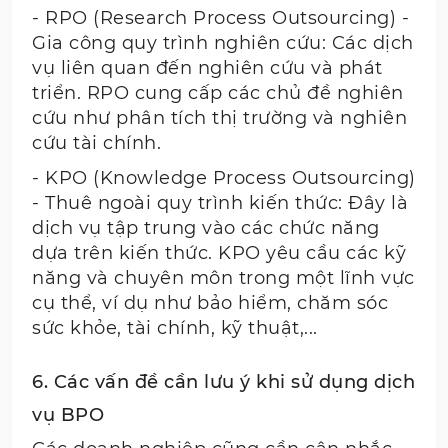
- RPO (Research Process Outsourcing) -
Gia công quy trình nghiên cứu: Các dịch
vụ liên quan đến nghiên cứu và phát
triển. RPO cung cấp các chủ đề nghiên
cứu như phân tích thị trường và nghiên
cứu tài chính.
- KPO (Knowledge Process Outsourcing)
- Thuê ngoài quy trình kiến thức: Đây là
dịch vụ tập trung vào các chức năng
dựa trên kiến thức. KPO yêu cầu các kỹ
năng và chuyên môn trong một lĩnh vực
cụ thể, ví dụ như bảo hiểm, chăm sóc
sức khỏe, tài chính, kỹ thuật,...
6. Các vấn đề cần lưu ý khi sử dụng dịch
vụ BPO