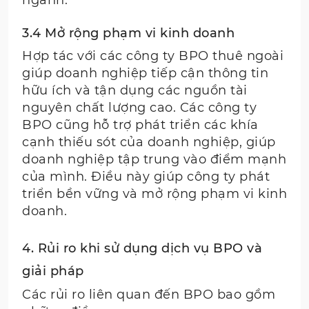
3.4 Mở rộng phạm vi kinh doanh
Hợp tác với các công ty BPO thuê ngoài
giúp doanh nghiệp tiếp cận thông tin
hữu ích và tận dụng các nguồn tài
nguyên chất lượng cao. Các công ty
BPO cũng hỗ trợ phát triển các khía
cạnh thiếu sót của doanh nghiệp, giúp
doanh nghiệp tập trung vào điểm mạnh
của mình. Điều này giúp công ty phát
triển bền vững và mở rộng phạm vi kinh
doanh.
4. Rủi ro khi sử dụng dịch vụ BPO và
giải pháp
Các rủi ro liên quan đến BPO bao gồm