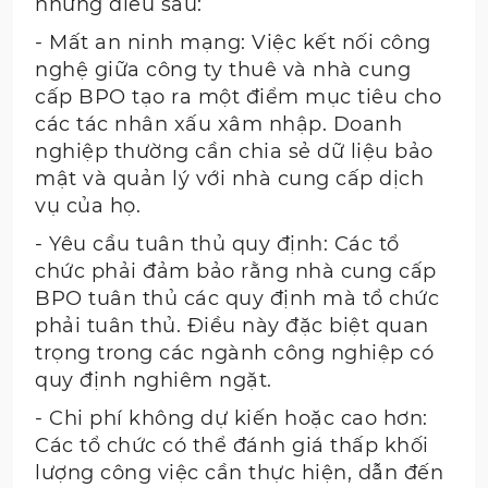
những điều sau:
- Mất an ninh mạng: Việc kết nối công
nghệ giữa công ty thuê và nhà cung
cấp BPO tạo ra một điểm mục tiêu cho
các tác nhân xấu xâm nhập. Doanh
nghiệp thường cần chia sẻ dữ liệu bảo
mật và quản lý với nhà cung cấp dịch
vụ của họ.
- Yêu cầu tuân thủ quy định: Các tổ
chức phải đảm bảo rằng nhà cung cấp
BPO tuân thủ các quy định mà tổ chức
phải tuân thủ. Điều này đặc biệt quan
trọng trong các ngành công nghiệp có
quy định nghiêm ngặt.
- Chi phí không dự kiến hoặc cao hơn:
Các tổ chức có thể đánh giá thấp khối
lượng công việc cần thực hiện, dẫn đến