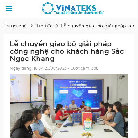
"Trao giá trị, nâng tầm doanh nghiệp"
Trang chủ
Tin tức
Lễ chuyển giao bộ giải pháp cô
Lễ chuyển giao bộ giải pháp
công nghệ cho khách hàng Sắc
Ngọc Khang
Ngày đăng: 16:54 26/08/2023 - Lượt xem: 398